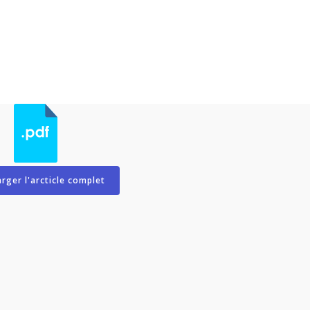
rger l'arcticle complet