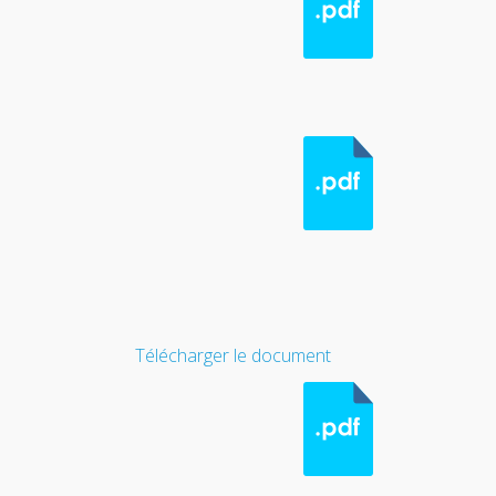
Télécharger le document