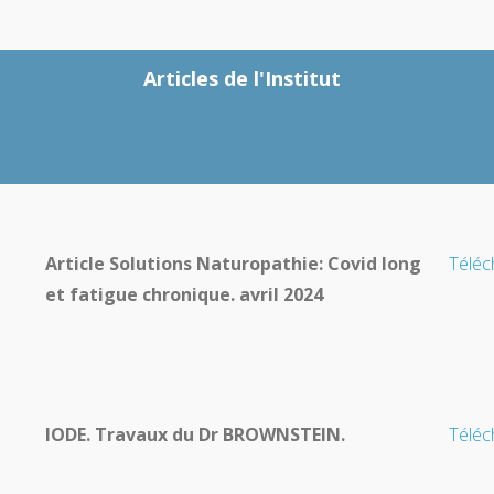
Articles de l'Institut
Article Solutions Naturopathie: Covid long
Téléc
et fatigue chronique. avril 2024
IODE. Travaux du Dr BROWNSTEIN.
Téléc