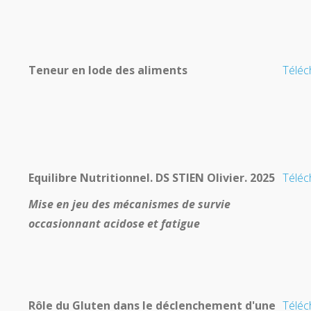
Teneur en Iode des aliments
Téléc
Equilibre Nutritionnel. DS STIEN Olivier. 2025
Téléc
Mise en jeu des mécanismes de survie
occasionnant acidose et fatigue
Rôle du Gluten dans le déclenchement d'une
Téléc