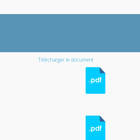
Télécharger le document