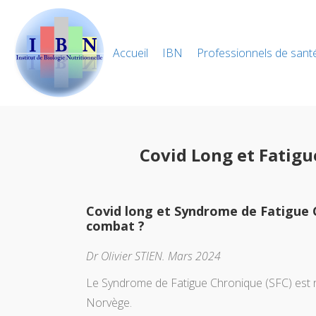
Accueil
IBN
Professionnels de sant
Covid Long et Fatig
Covid long et Syndrome de Fatigue
combat ?
Dr Olivier STIEN. Mars 2024
Le Syndrome de Fatigue Chronique (SFC) est 
Norvège.