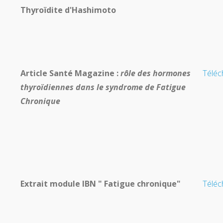
Thyroïdite d'Hashimoto
Article Santé Magazine :
rôle des hormones
Téléc
thyroïdiennes dans le syndrome de Fatigue
Chronique
Extrait module IBN " Fatigue chronique"
Téléc