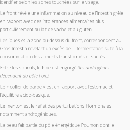
identifier selon les zones touchées sur le visage.
Le front révèle une inflammation au niveau de l’Intestin grêle
en rapport avec des intolérances alimentaires plus
particulièrement au lait de vache et au gluten.
Les joues et la zone au-dessus du front, correspondent au
Gros Intestin révélant un excès de fermentation suite à la
consommation des aliments transformés et sucrés
Entre les sourcils, le Foie est engorgé
(les androgènes
dépendent du pôle Foie).
Le « collier de barbe » est en rapport avec l’Estomac et
l’équilibre acido-basique.
Le menton est le reflet des perturbations Hormonales
notamment androgéniques.
La peau fait partie du pôle énergétique Poumon dont le