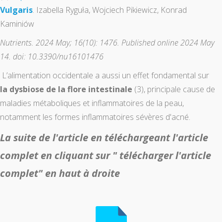
Vulgaris
. Izabella Ryguła, Wojciech Pikiewicz, Konrad
Kaminiów
Nutrients. 2024 May; 16(10): 1476. Published online 2024 May
14. doi: 10.3390/nu16101476
L’alimentation occidentale a aussi un effet fondamental sur
la dysbiose de la flore intestinale
(3), principale cause de
maladies métaboliques et inflammatoires de la peau,
notamment les formes inflammatoires sévères d'acné.
La suite de l'article en téléchargeant l'article
complet en cliquant sur " télécharger l'article
complet" en haut à droite