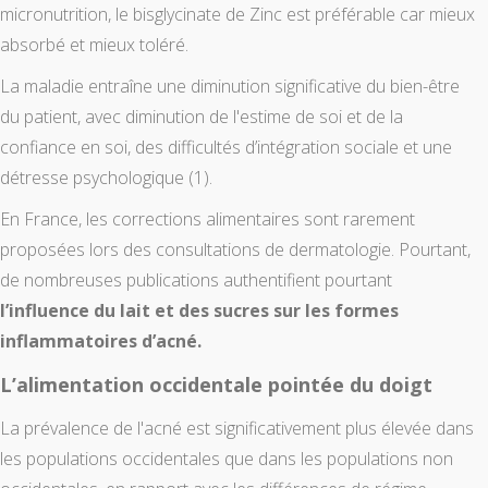
micronutrition, le bisglycinate de Zinc est préférable car mieux
absorbé et mieux toléré.
La maladie entraîne une diminution significative du bien-être
du patient, avec diminution de l'estime de soi et de la
confiance en soi, des difficultés d’intégration sociale et une
détresse psychologique (1).
En France, les corrections alimentaires sont rarement
proposées lors des consultations de dermatologie. Pourtant,
de nombreuses publications authentifient pourtant
l’influence du lait et des sucres sur les formes
inflammatoires d’acné.
L’alimentation occidentale pointée du doigt
La prévalence de l'acné est significativement plus élevée dans
les populations occidentales que dans les populations non