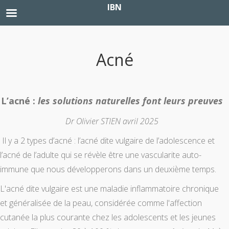
IBN
Acné
L’acné :
les solutions naturelles font leurs preuves
Dr Olivier STIEN avril 2025
Il y a 2 types d’acné : l’acné dite vulgaire de l’adolescence et
l’acné de l’adulte qui se révèle être une vascularite auto-
immune que nous développerons dans un deuxième temps.
L'acné dite vulgaire est une maladie inflammatoire chronique
et généralisée de la peau, considérée comme l'affection
cutanée la plus courante chez les adolescents et les jeunes