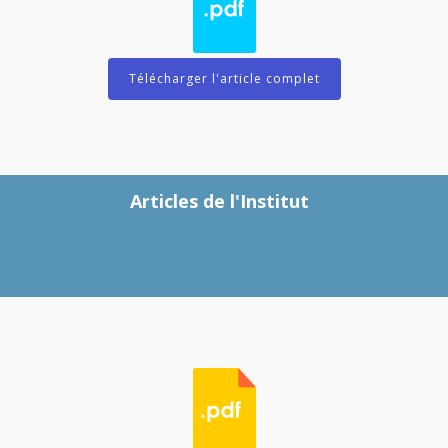
Télécharger l'article complet
Articles de l'Institut