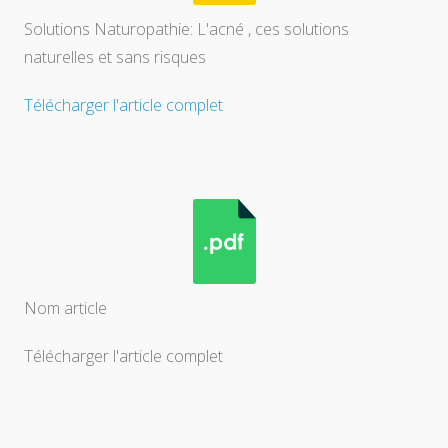
Solutions Naturopathie: L'acné , ces solutions
naturelles et sans risques
Télécharger l'article complet
Nom article
Télécharger l'article complet