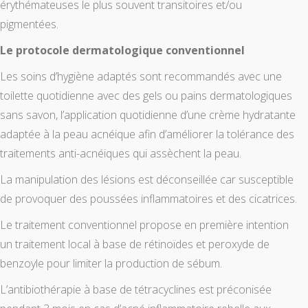
érythémateuses le plus souvent transitoires et/ou
pigmentées.
Le protocole dermatologique conventionnel
Les soins d’hygiène adaptés sont recommandés avec une
toilette quotidienne avec des gels ou pains dermatologiques
sans savon, l’application quotidienne d’une crème hydratante
adaptée à la peau acnéique afin d’améliorer la tolérance des
traitements anti-acnéiques qui assèchent la peau.
La manipulation des lésions est déconseillée car susceptible
de provoquer des poussées inflammatoires et des cicatrices.
Le traitement conventionnel propose en première intention
un traitement local à base de rétinoïdes et peroxyde de
benzoyle pour limiter la production de sébum.
L’antibiothérapie à base de tétracyclines est préconisée