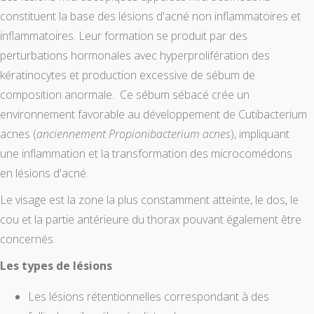
constituent la base des lésions d'acné non inflammatoires et
inflammatoires. Leur formation se produit par des
perturbations hormonales avec hyperprolifération des
kératinocytes et production excessive de sébum de
composition anormale. Ce sébum sébacé crée un
environnement favorable au développement de Cutibacterium
acnes (
anciennement Propionibacterium acnes
), impliquant
une inflammation et la transformation des microcomédons
en lésions d'acné.
Le visage est la zone la plus constamment atteinte, le dos, le
cou et la partie antérieure du thorax pouvant également être
concernés.
Les types de lésions
Les lésions rétentionnelles correspondant à des