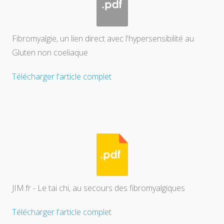
Fibromyalgie, un lien direct avec l'hypersensibilité au
Gluten non coeliaque
Télécharger l'article complet
JIM.fr - Le tai chi, au secours des fibromyalgiques
Télécharger l'article complet