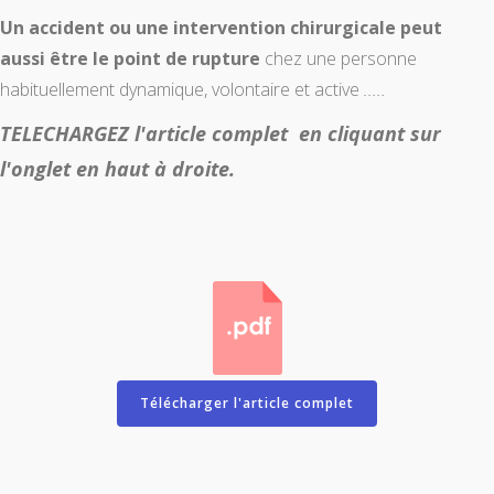
Un accident ou une intervention chirurgicale peut
aussi être le point de rupture
chez une personne
habituellement dynamique, volontaire et active
.....
TELECHARGEZ l'article complet en cliquant sur
l'onglet en haut à droite.
Télécharger l'article complet