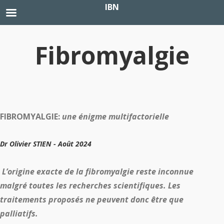
IBN
Fibromyalgie
FIBROMYALGIE:
une énigme multifactorielle
Dr Olivier STIEN - Août 2024
L’origine exacte de la fibromyalgie reste inconnue
malgré toutes les recherches scientifiques. Les
traitements proposés ne peuvent donc être que
palliatifs.