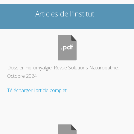
Articles de l'Institut
Dossier Fibromyalgie. Revue Solutions Naturopathie.
Octobre 2024
Télécharger l'article complet