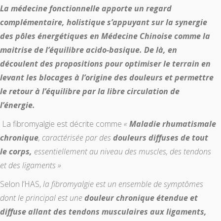
La médecine fonctionnelle apporte un regard
complémentaire, holistique s’appuyant sur la synergie
des pôles énergétiques en Médecine Chinoise comme la
maitrise de l’équilibre acido-basique. De là, en
découlent des propositions pour optimiser le terrain en
levant les blocages à l’origine des douleurs et permettre
le retour à l’équilibre par la libre circulation de
l’énergie.
La fibromyalgie est décrite comme
«
Maladie rhumatismale
chronique
, caractérisée par des
douleurs diffuses de tout
le corps,
essentiellement au niveau des muscles, des tendons
et des ligaments »
Selon l’HAS,
la fibromyalgie est un ensemble de symptômes
dont le principal est une
douleur chronique étendue et
diffuse allant des tendons musculaires aux ligaments,