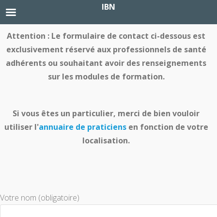
IBN
Attention : Le formulaire de contact ci-dessous est
exclusivement réservé aux professionnels de santé
adhérents ou souhaitant avoir des renseignements
sur les modules de formation.
Si vous êtes un particulier, merci de bien vouloir
utiliser l'
annuaire de praticiens
en fonction de votre
localisation.
Votre nom (obligatoire)