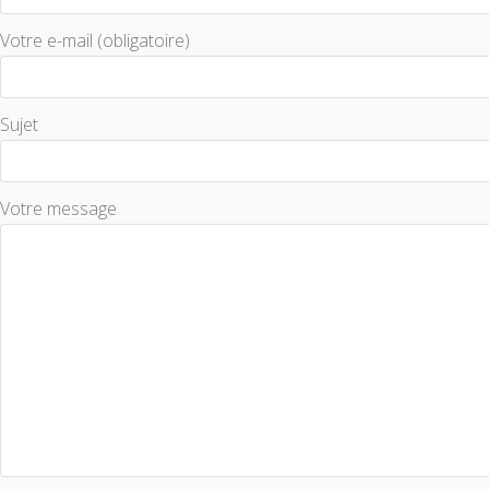
Votre e-mail (obligatoire)
Sujet
Votre message